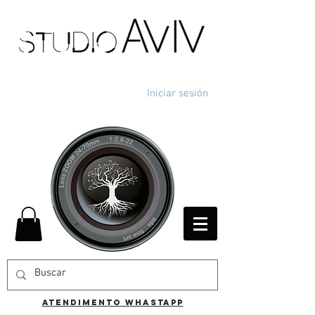
Iniciar sesión
ATENDIMENTO WHASTAPP