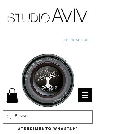
Iniciar sesión
ATENDIMENTO WHASTAPP