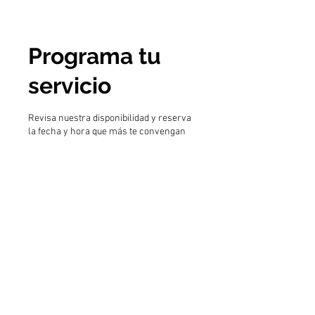
Programa tu
servicio
Revisa nuestra disponibilidad y reserva
la fecha y hora que más te convengan