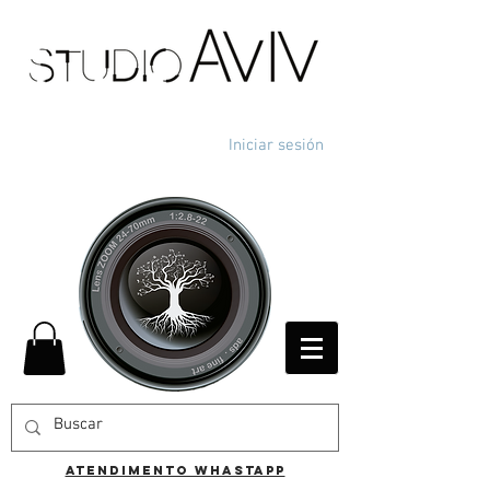
Iniciar sesión
ATENDIMENTO WHASTAPP