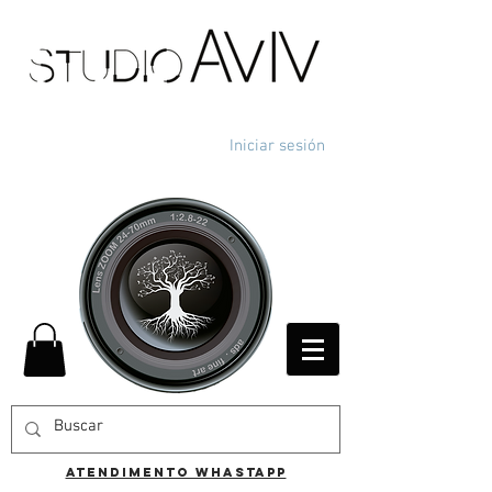
Iniciar sesión
ATENDIMENTO WHASTAPP